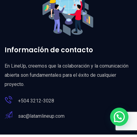
Información de contacto
En LineUp, creemos que la colaboración y la comunicación
abierta son fundamentales para el éxito de cualquier
proyecto.
+504 3212-3028
sac@latamlineup.com