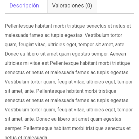
Descripción
Valoraciones (0)
Pellentesque habitant morbi tristique senectus et netus et
malesuada fames ac turpis egestas. Vestibulum tortor
quam, feugiat vitae, ultricies eget, tempor sit amet, ante.
Donec eu libero sit amet quam egestas semper. Aenean
ultricies mi vitae est.Pellentesque habitant morbi tristique
senectus et netus et malesuada fames ac turpis egestas.
Vestibulum tortor quam, feugiat vitae, ultricies eget, tempor
sit amet, ante. Pellentesque habitant morbi tristique
senectus et netus et malesuada fames ac turpis egestas.
Vestibulum tortor quam, feugiat vitae, ultricies eget, tempor
sit amet, ante. Donec eu libero sit amet quam egestas
semper. Pellentesque habitant morbi tristique senectus et
netus et malesuada.