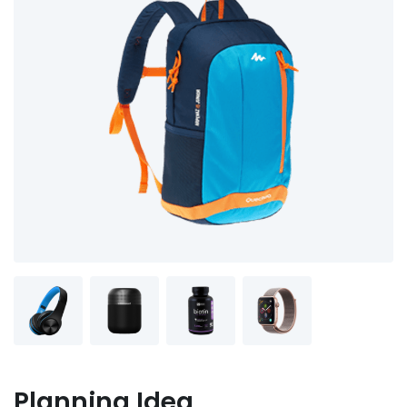
Planning Idea