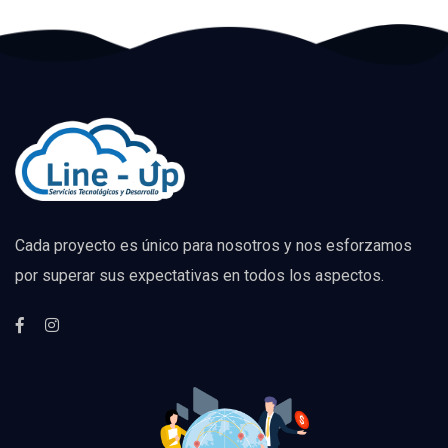
Cada proyecto es único para nosotros y nos esforzamos
por superar sus expectativas en todos los aspectos.