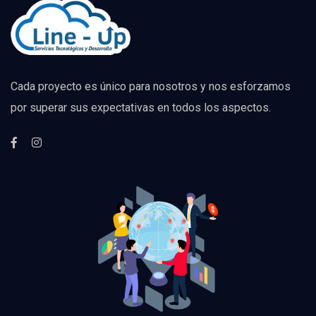
Cada proyecto es único para nosotros y nos esforzamos
por superar sus expectativas en todos los aspectos.