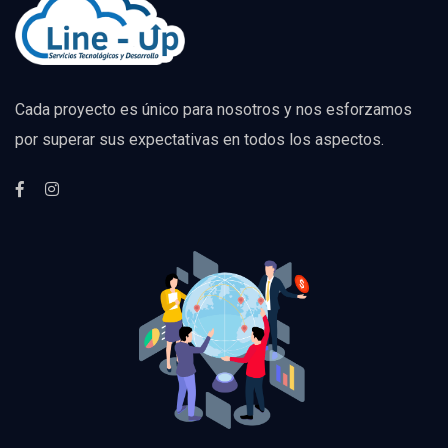
Cada proyecto es único para nosotros y nos esforzamos
por superar sus expectativas en todos los aspectos.