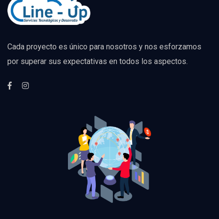
Cada proyecto es único para nosotros y nos esforzamos
por superar sus expectativas en todos los aspectos.