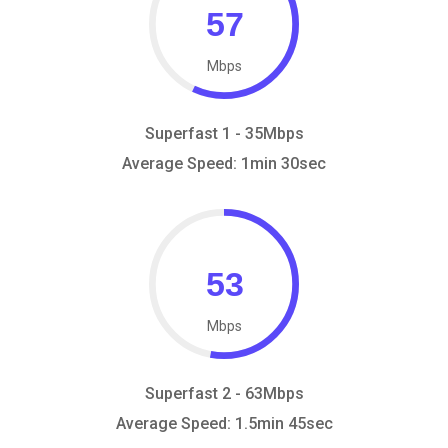
Mbps
Superfast 1 - 35Mbps
Average Speed: 1min 30sec
Mbps
Superfast 2 - 63Mbps
Average Speed: 1.5min 45sec