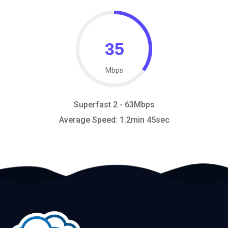
Mbps
Superfast 2 - 63Mbps
Average Speed: 1.2min 45sec