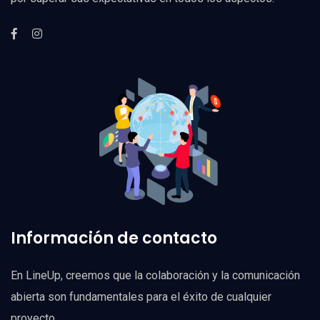
Información de contacto
En LineUp, creemos que la colaboración y la comunicación
abierta son fundamentales para el éxito de cualquier
proyecto.