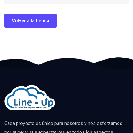
Volver a la tienda
Cada proyecto es único para nosotros y nos esforzamos
por superar sus expectativas en todos los aspectos.