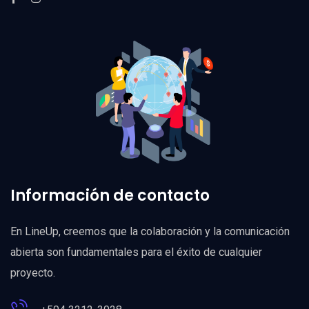
Información de contacto
En LineUp, creemos que la colaboración y la comunicación
abierta son fundamentales para el éxito de cualquier
proyecto.