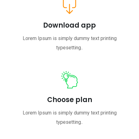
Download app
Lorem Ipsum is simply dummy text printing
typesetting..
Choose plan
Lorem Ipsum is simply dummy text printing
typesetting..