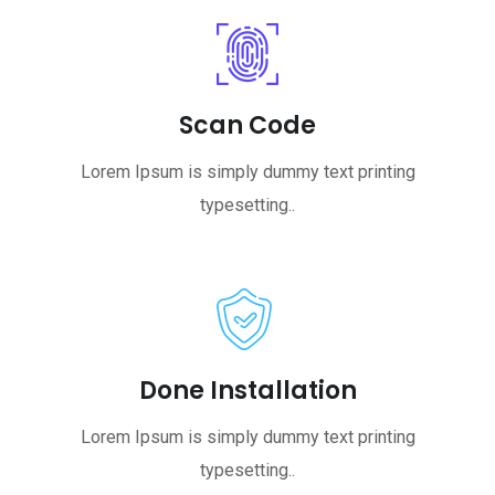
Scan Code
Lorem Ipsum is simply dummy text printing
typesetting..
Done Installation
Lorem Ipsum is simply dummy text printing
typesetting..