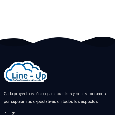
Cada proyecto es único para nosotros y nos esforzamos
por superar sus expectativas en todos los aspectos.