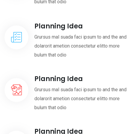
bulum that odio
Planning Idea
Grursus mal suada faci ipsum to and the and
dolarorit ametion consectetur elitto more
bulum that odio
Planning Idea
Grursus mal suada faci ipsum to and the and
dolarorit ametion consectetur elitto more
bulum that odio
Planning Idea