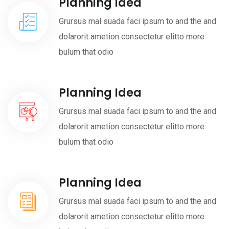
Planning Idea
Grursus mal suada faci ipsum to and the and
dolarorit ametion consectetur elitto more
bulum that odio
Planning Idea
Grursus mal suada faci ipsum to and the and
dolarorit ametion consectetur elitto more
bulum that odio
Planning Idea
Grursus mal suada faci ipsum to and the and
dolarorit ametion consectetur elitto more