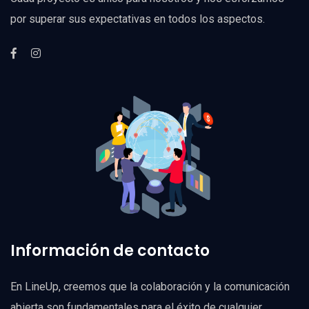
por superar sus expectativas en todos los aspectos.
Información de contacto
En LineUp, creemos que la colaboración y la comunicación
abierta son fundamentales para el éxito de cualquier