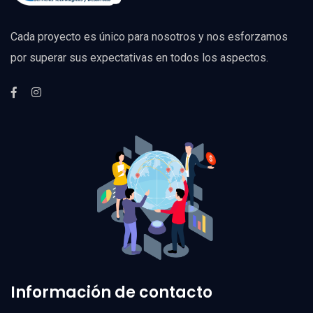
Cada proyecto es único para nosotros y nos esforzamos
por superar sus expectativas en todos los aspectos.
Información de contacto