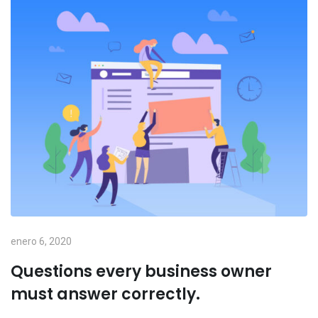
enero 6, 2020
Questions every business owner
must answer correctly.