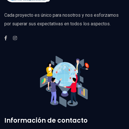
Cada proyecto es único para nosotros y nos esforzamos
por superar sus expectativas en todos los aspectos.
Información de contacto